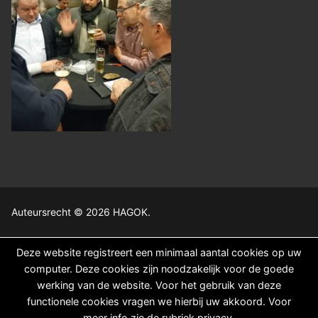
Auteursrecht © 2026 HAGOK.
Deze website registreert een minimaal aantal cookies op uw
computer. Deze cookies zijn noodzakelijk voor de goede
werking van de website. Voor het gebruik van deze
functionele cookies vragen we hierbij uw akkoord. Voor
meer info zie de rubriek privacy.