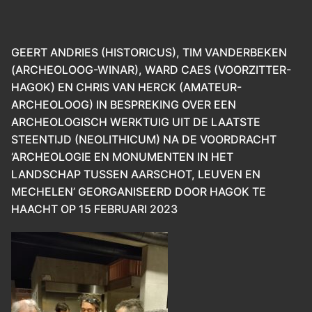
GEERT ANDRIES (HISTORICUS), TIM VANDERBEKEN
(ARCHEOLOOG-WINAR), WARD CAES (VOORZITTER-
HAGOK) EN CHRIS VAN HERCK (AMATEUR-
ARCHEOLOOG) IN BESPREKING OVER EEN
ARCHEOLOGISCH WERKTUIG UIT DE LAATSTE
STEENTIJD (NEOLITHICUM) NA DE VOORDRACHT
‘ARCHEOLOGIE EN MONUMENTEN IN HET
LANDSCHAP TUSSEN AARSCHOT, LEUVEN EN
MECHELEN’ GEORGANISEERD DOOR HAGOK TE
HAACHT OP 15 FEBRUARI 2023