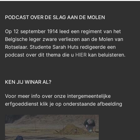
PODCAST OVER DE SLAG AAN DE MOLEN
Op 12 september 1914 leed een regiment van het
Belgische leger zware verliezen aan de Molen van
Rotselaar. Studente Sarah Huts redigeerde een
podcast over dit thema die u
HIER
kan beluisteren.
KEN JIJ WINAR AL?
Voor meer info over onze intergemeentelijke
erfgoeddienst klik je op onderstaande afbeelding