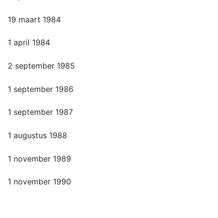
19 maart 1984
1 april 1984
2 september 1985
1 september 1986
1 september 1987
1 augustus 1988
1 november 1989
1 november 1990