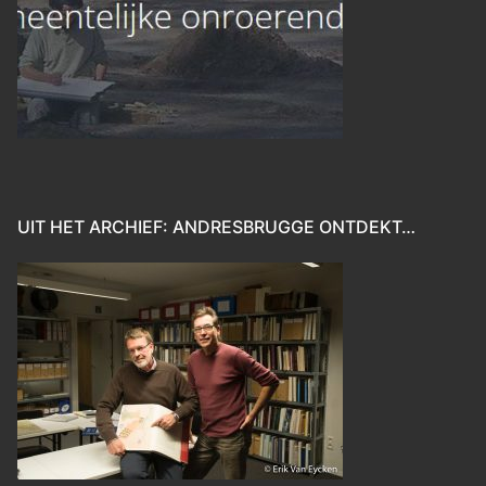
UIT HET ARCHIEF: ANDRESBRUGGE ONTDEKT…