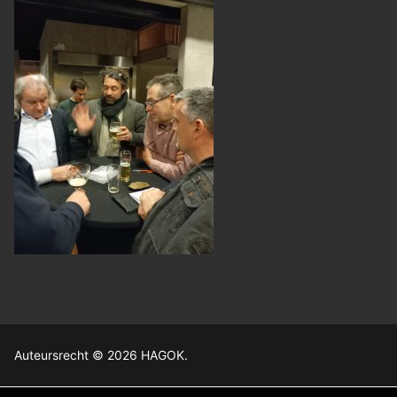
Auteursrecht © 2026 HAGOK.