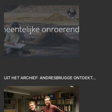
UIT HET ARCHIEF: ANDRESBRUGGE ONTDEKT…