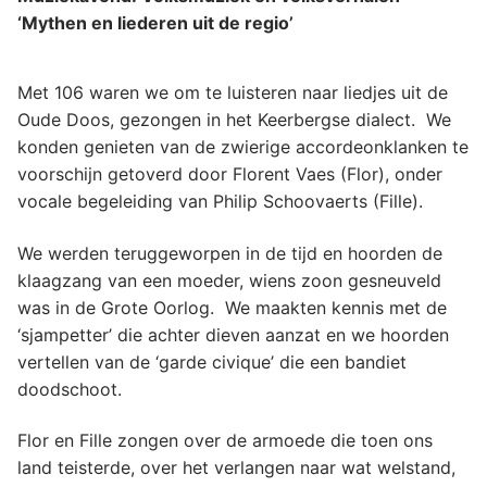
‘Mythen en liederen uit de regio’
Met 106 waren we om te luisteren naar liedjes uit de
Oude Doos, gezongen in het Keerbergse dialect. We
konden genieten van de zwierige accordeonklanken te
voorschijn getoverd door Florent Vaes (Flor), onder
vocale begeleiding van Philip Schoovaerts (Fille).
We werden teruggeworpen in de tijd en hoorden de
klaagzang van een moeder, wiens zoon gesneuveld
was in de Grote Oorlog. We maakten kennis met de
‘sjampetter’ die achter dieven aanzat en we hoorden
vertellen van de ‘garde civique’ die een bandiet
doodschoot.
Flor en Fille zongen over de armoede die toen ons
land teisterde, over het verlangen naar wat welstand,