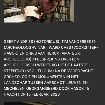
GEERT ANDRIES (HISTORICUS), TIM VANDERBEKEN
(ARCHEOLOOG-WINAR), WARD CAES (VOORZITTER-
HAGOK) EN CHRIS VAN HERCK (AMATEUR-
ARCHEOLOOG) IN BESPREKING OVER EEN
ARCHEOLOGISCH WERKTUIG UIT DE LAATSTE
STEENTIJD (NEOLITHICUM) NA DE VOORDRACHT
‘ARCHEOLOGIE EN MONUMENTEN IN HET
LANDSCHAP TUSSEN AARSCHOT, LEUVEN EN
MECHELEN’ GEORGANISEERD DOOR HAGOK TE
HAACHT OP 15 FEBRUARI 2023